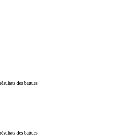
résultats des battues
résultats des battues