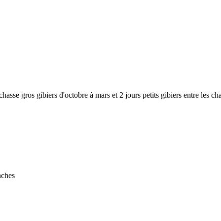
chasse gros gibiers d'octobre à mars et 2 jours petits gibiers entre les ch
nches