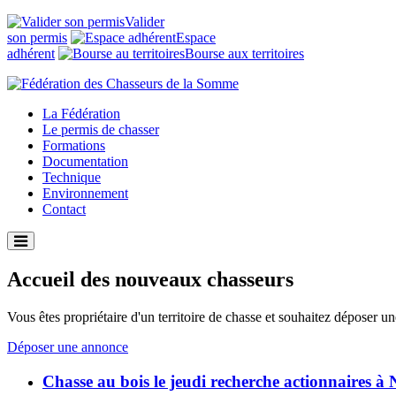
Valider
son permis
Espace
adhérent
Bourse aux territoires
La Fédération
Le permis de chasser
Formations
Documentation
Technique
Environnement
Contact
Accueil des nouveaux chasseurs
Vous êtes propriétaire d'un territoire de chasse et souhaitez déposer u
Déposer une annonce
Chasse au bois le jeudi recherche actionnaires