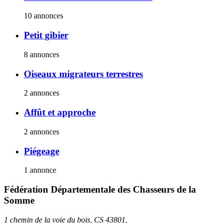
10 annonces
Petit gibier
8 annonces
Oiseaux migrateurs terrestres
2 annonces
Affût et approche
2 annonces
Piégeage
1 annonce
Fédération Départementale des Chasseurs de la
Somme
1 chemin de la voie du bois, CS 43801,