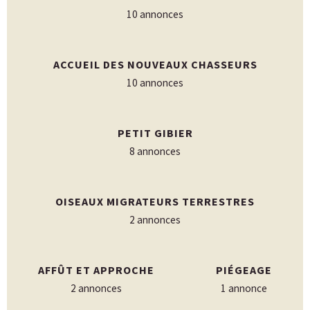
10 annonces
ACCUEIL DES NOUVEAUX CHASSEURS
10 annonces
PETIT GIBIER
8 annonces
OISEAUX MIGRATEURS TERRESTRES
2 annonces
AFFÛT ET APPROCHE
PIÉGEAGE
2 annonces
1 annonce