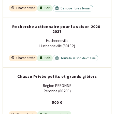
Chasse privée
Bois
De novembre à février
Recherche actionnaire pour la saison 2026-
2027
Huchenneville
Huchenneville (80132)
Chasse privée
Bois
Toute la saison de chasse
Chasse Privée petits et grands gibiers
Région PERONNE
Péronne (80200)
500 €