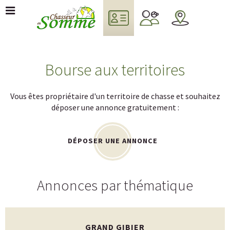
Bourse aux territoires
Vous êtes propriétaire d'un territoire de chasse et souhaitez
déposer une annonce gratuitement :
DÉPOSER UNE ANNONCE
Annonces par thématique
GRAND GIBIER