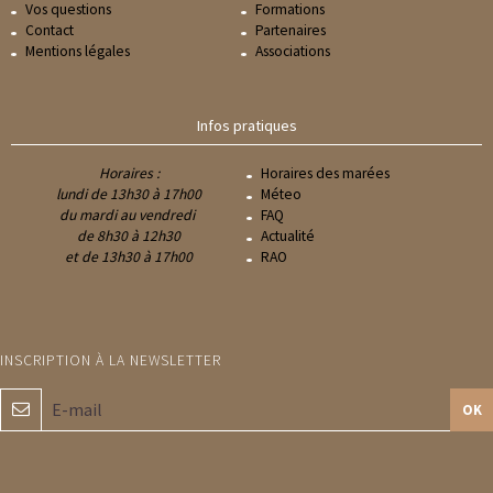
Vos questions
Formations
Contact
Partenaires
Mentions légales
Associations
Infos pratiques
Horaires :
Horaires des marées
lundi de 13h30 à 17h00
Méteo
du mardi au vendredi
FAQ
de 8h30 à 12h30
Actualité
et de 13h30 à 17h00
RAO
OK